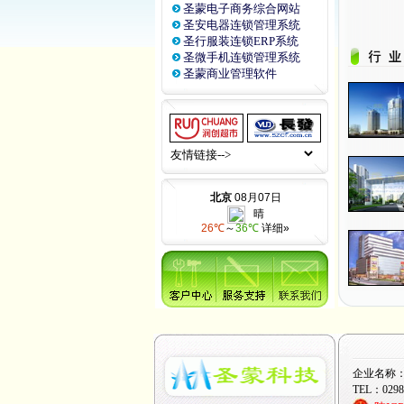
圣蒙电子商务综合网站
圣安电器连锁管理系统
圣行服装连锁ERP系统
圣微手机连锁管理系统
圣蒙商业管理软件
企业名称
TEL：0298